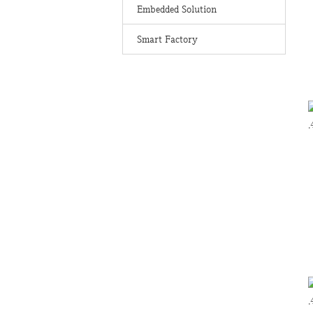
Embedded Solution
Smart Factory
.
.