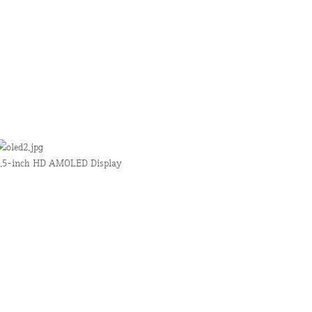
.5-inch HD AMOLED Display