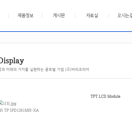
제품정보
게시판
자료실
오시는
Display
꿈과 미래의 가치를 실현하는 글로벌 기업 (주)바리코리아
TFT LCD Module
45 TP IPD1261MH-XA