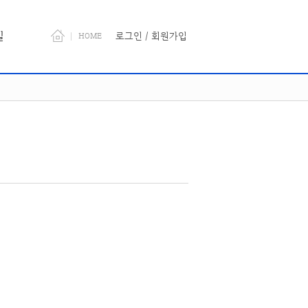
길
로그인
/
회원가입
HOME