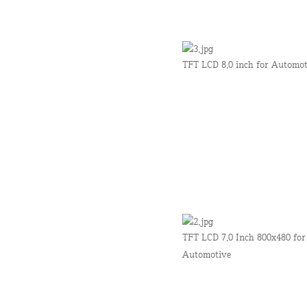
TFT LCD 8.0 inch for Automot
TFT LCD 7.0 Inch 800x480 for
Automotive