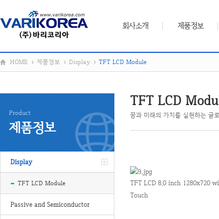
회사소개
제품정보
HOME
제품정보
Display
TFT LCD Module
TFT LCD Modu
Product
꿈과 미래의 가치를 실현하는 글로
제품정보
Display
TFT LCD 8.0 inch 1280x720 wi
TFT LCD Module
Touch
Passive and Semiconductor