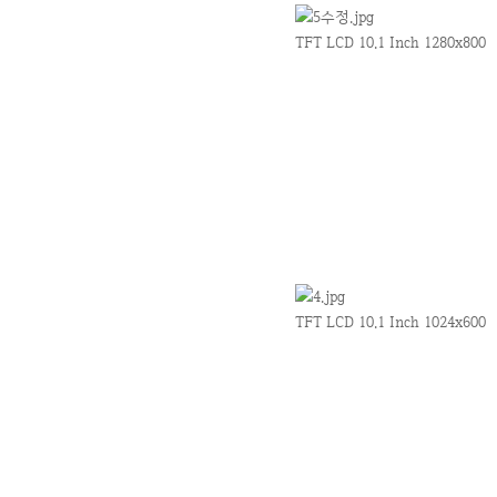
TFT LCD 10.1 Inch 1280x800
TFT LCD 10.1 Inch 1024x600