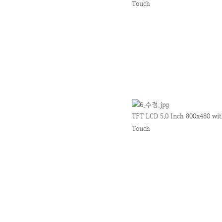
Touch
TFT LCD 5.0 Inch 800x480 wi
Touch