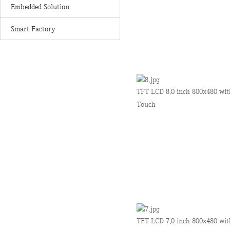
Embedded Solution
Smart Factory
TFT LCD 8.0 inch 800x480 wit
Touch
TFT LCD 7.0 inch 800x480 wit