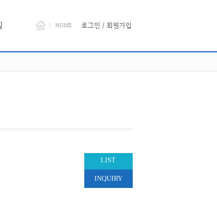
길
로그인
/
회원가입
HOME