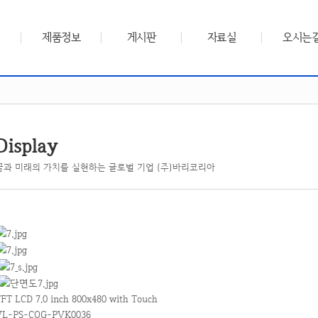
제품정보
게시판
자료실
오시는
Display
꿈과 미래의 가치를 실현하는 글로벌 기업 (주)바리코리아
FT LCD 7.0 inch 800x480 with Touch
VL-PS-COG-PVK0036